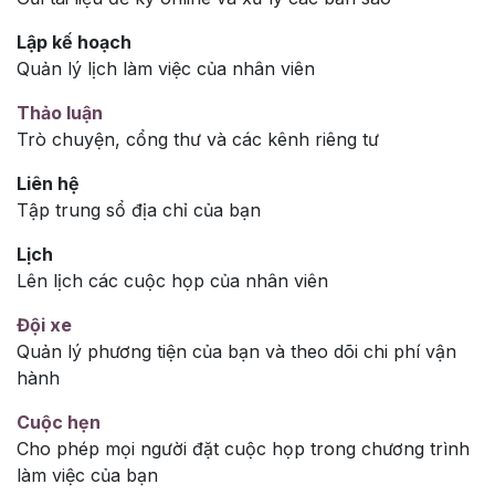
Lập kế hoạch
Quản lý lịch làm việc của nhân viên
Thảo luận
Trò chuyện, cổng thư và các kênh riêng tư
Liên hệ
Tập trung sổ địa chỉ của bạn
Lịch
Lên lịch các cuộc họp của nhân viên
Đội xe
Quản lý phương tiện của bạn và theo dõi chi phí vận
hành
Cuộc hẹn
Cho phép mọi người đặt cuộc họp trong chương trình
làm việc của bạn