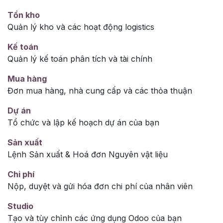
Tồn kho
Quản lý kho và các hoạt động logistics
Kế toán
Quản lý kế toán phân tích và tài chính
Mua hàng
Đơn mua hàng, nhà cung cấp và các thỏa thuận
Dự án
Tổ chức và lập kế hoạch dự án của bạn
Sản xuất
Lệnh Sản xuất & Hoá đơn Nguyên vật liệu
Chi phí
Nộp, duyệt và gửi hóa đơn chi phí của nhân viên
Studio
Tạo và tùy chỉnh các ứng dụng Odoo của bạn