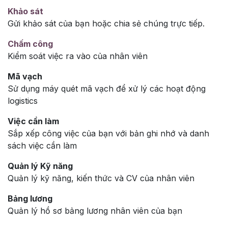
Khảo sát
Gửi khảo sát của bạn hoặc chia sẻ chúng trực tiếp.
Chấm công
Kiểm soát việc ra vào của nhân viên
Mã vạch
Sử dụng máy quét mã vạch để xử lý các hoạt động
logistics
Việc cần làm
Sắp xếp công việc của bạn với bản ghi nhớ và danh
sách việc cần làm
Quản lý Kỹ năng
Quản lý kỹ năng, kiến thức và CV của nhân viên
Bảng lương
Quản lý hồ sơ bảng lương nhân viên của bạn