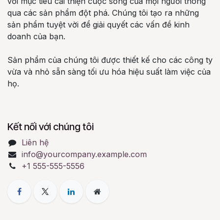
với mục tiêu cải thiện cuộc sống của mọi người thông
qua các sản phẩm đột phá. Chúng tôi tạo ra những
sản phẩm tuyệt vời để giải quyết các vấn đề kinh
doanh của bạn.
Sản phẩm của chúng tôi được thiết kế cho các công ty
vừa và nhỏ sẵn sàng tối ưu hóa hiệu suất làm việc của
họ.
Kết nối với chúng tôi
Liên hệ
info@yourcompany.example.com
+1 555-555-5556