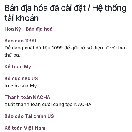
Bản địa hóa đã cài đặt / Hệ thống
tài khoản
Hoa Kỳ - Bản địa hoá
Báo cáo 1099
Dễ dàng xuất dữ liệu 1099 để gửi hồ sơ điện tử với bên
thứ ba.
Kế toán Mỹ
Bố cục séc US
In Séc của Mỹ
Thanh toán NACHA
Xuất thanh toán dưới dạng tệp NACHA
Báo cáo Tài chính US
Kế toán Việt Nam