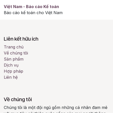
Việt Nam - Báo cáo Kế toán
Báo cáo kế toán cho Việt Nam
Liên kết hữu ích
Trang chủ
Về chúng tôi
Sản phẩm
Dịch vụ
Hợp pháp
Liên hệ
Về chúng tôi
Chúng tôi là một đội ngũ gồm những cá nhân đam mê